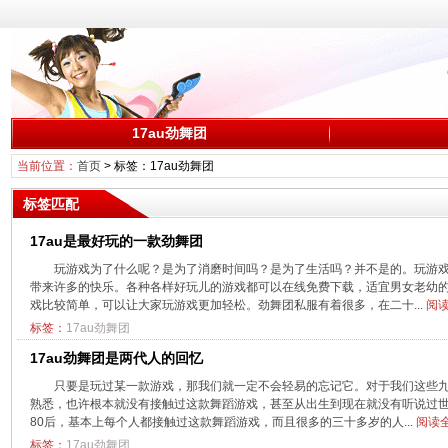
17au劲舞团
当前位置：
首页
> 标签：17au劲舞团
标签匹配
17au是最好玩的一款劲舞团
玩游戏为了什么呢？是为了消磨时间吗？是为了生活吗？并不是的。玩游
带来许多的快乐。各种各样好玩儿的游戏都可以在线免费下载，适宜男女老幼
戏比较简单，可以让大家玩游戏更加轻松。劲舞团私服有着很多，在二十...
阅读
标签：
17au劲舞团
17au劲舞团是两代人的回忆
只要是玩过某一款游戏，那我们就一定不会轻易的忘记它。对于我们这些
熟悉，也许根本就没有接触过这款舞蹈游戏，甚至从出生到现在就没有听说过
80后，基本上每个人都接触过这款舞蹈游戏，而且很多的三十多岁的人...
阅读全
标签：
17au劲舞团