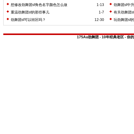
想修改劲舞团sf角色名字颜色怎么做
1-13
劲舞团sf中
重温劲舞团sf的那些事儿
1-7
有关劲舞团s
劲舞团sf可以转区吗？
12-30
玩劲舞团sf
175Au劲舞团 - 10年经典老区 -