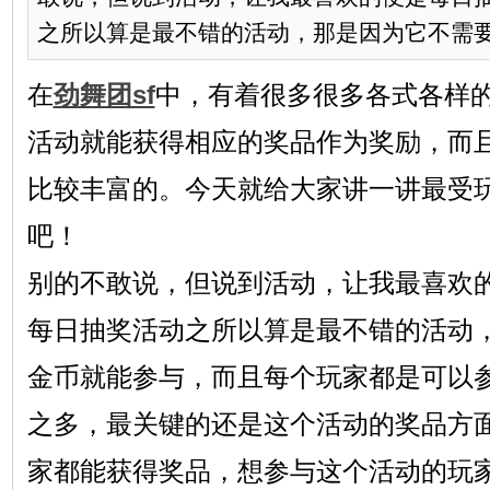
之所以算是最不错的活动，那是因为它不需要.
在
劲舞团sf
中，有着很多很多各式各样
活动就能获得相应的奖品作为奖励，而
比较丰富的。今天就给大家讲一讲最受
吧！
别的不敢说，但说到活动，让我最喜欢
每日抽奖活动之所以算是最不错的活动
金币就能参与，而且每个玩家都是可以
之多，最关键的还是这个活动的奖品方面
家都能获得奖品，想参与这个活动的玩