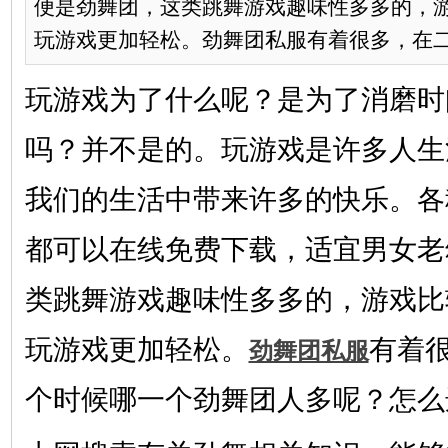
便是劲舞团，这类跳舞游戏趣味性多多的，
玩游戏更加轻松。劲舞团私服有着很多，在二十
玩游戏为了什么呢？是为了消磨时
吗？并不是的。玩游戏是许多人生
我们的生活中带来许多的快乐。各
都可以在线免费下载，适宜男女老
类跳舞游戏趣味性多多的，游戏比
玩游戏更加轻松。
有着
劲舞团私服
个时候哪一个劲舞团人多呢？怎么