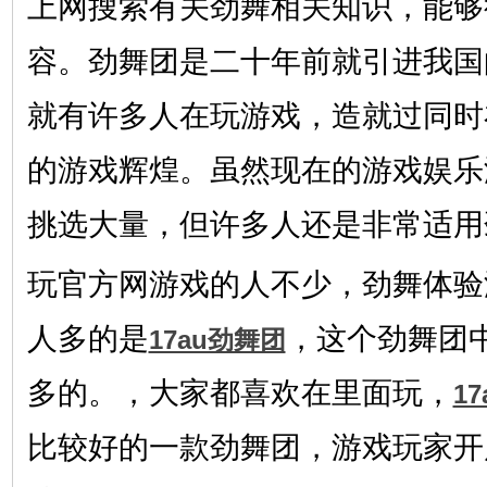
上网搜索有关劲舞相关知识，能够
容。劲舞团是二十年前就引进我国
就有许多人在玩游戏，造就过同时
的游戏辉煌。虽然现在的游戏娱乐
挑选大量，但许多人还是非常适用
玩官方网游戏的人不少，劲舞体验
人多的是
，这个劲舞团
17au劲舞团
多的。，大家都喜欢在里面玩，
17
比较好的一款劲舞团，游戏玩家开