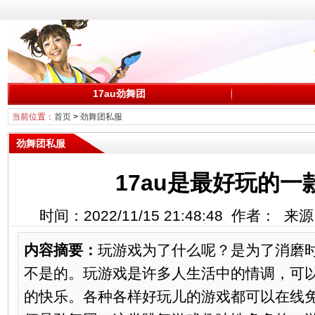
17au劲舞团
当前位置：
首页
>
劲舞团私服
劲舞团私服
17au是最好玩的一
时间：2022/11/15 21:48:48 作者： 
内容摘要：
玩游戏为了什么呢？是为了消磨
不是的。玩游戏是许多人生活中的情调，可
的快乐。各种各样好玩儿的游戏都可以在线