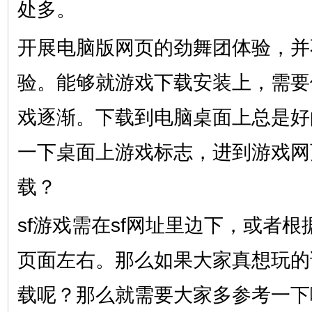
处多。
开展电脑版网页的劲舞团体验，并
验。能够就游戏下载安装上，需要
戏逐渐。下载到电脑桌面上总是好
一下桌面上游戏标志，进到游戏网
载？
sf游戏需在sf网址里边下，或者
页面左右。那么如果大家真想玩的
载呢？那么就需要大家多参考一下