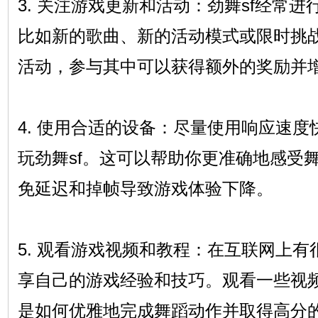
3. 关注游戏更新和活动：劲舞sf经常
比如新的歌曲、新的活动模式或限时挑
活动，参与其中可以获得额外的奖励并
4. 使用合适的设备：尽量使用响应速
玩劲舞sf。这可以帮助你更准确地感受
免延迟和掉帧导致游戏体验下降。
5. 观看游戏视频和教程：在互联网上有
享自己的游戏经验和技巧。观看一些视
是如何优雅地完成舞蹈动作并取得高分