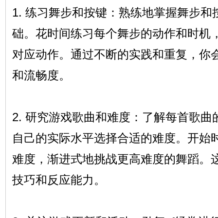
1. 练习舞步和按键：熟练地掌握舞步和
础。花时间练习每个舞步的动作和时机
对应动作。通过不断的实践和重复，你
和流畅度。
2. 研究游戏歌曲和难度：了解每首歌
自己的实际水平选择合适的难度。开始
难度，渐进式地挑战更高难度的舞蹈。
技巧和反应能力。