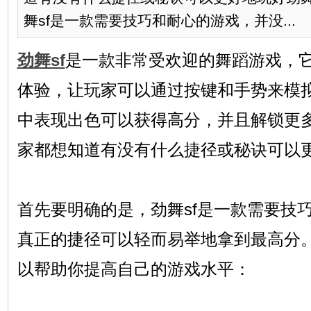
舞sf是一款需要技巧和耐心的游戏，并没...
劲舞sf
是一款非常受欢迎的舞蹈游戏，
体验，让玩家可以通过按键和手势来模
中表现出色可以获得高分，并且解锁更
家都想知道有没有什么捷径或秘诀可以更
首先要明确的是，劲舞sf是一款需要技
真正的捷径可以轻而易举地拿到最高分
以帮助你提高自己的游戏水平：