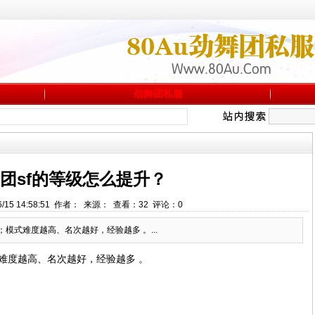
劲舞团私服
团sf的等级怎么提升？
6/15 14:58:51 作者： 来源： 查看：
32
评论：
0
模式难度越高、名次越好，经验越多 。...
难度越高、名次越好，经验越多 。